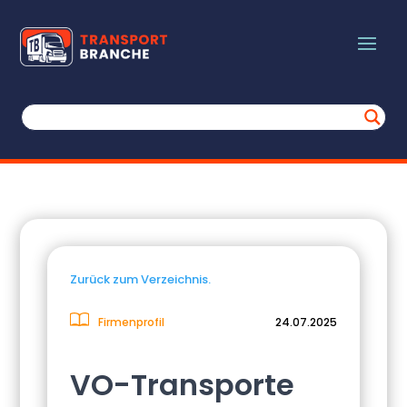
Zurück zum Verzeichnis.
Firmenprofil
24.07.2025
VO-Transporte