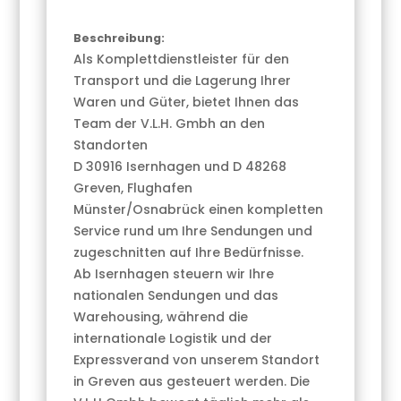
Beschreibung:
Als Komplettdienstleister für den
Transport und die Lagerung Ihrer
Waren und Güter, bietet Ihnen das
Team der V.L.H. Gmbh an den
Standorten
D 30916 Isernhagen und D 48268
Greven, Flughafen
Münster/Osnabrück einen kompletten
Service rund um Ihre Sendungen und
zugeschnitten auf Ihre Bedürfnisse.
Ab Isernhagen steuern wir Ihre
nationalen Sendungen und das
Warehousing, während die
internationale Logistik und der
Expressverand von unserem Standort
in Greven aus gesteuert werden. Die