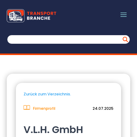
Zurück zum Verzeichnis.
Firmenprofil
24.07.2025
V.L.H. GmbH