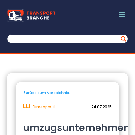
Zurück zum Verzeichnis.
Firmenprofil
24.07.2025
umzugsunternehmen