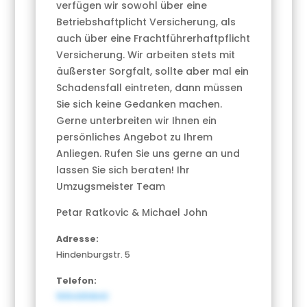
verfügen wir sowohl über eine
Betriebshaftplicht Versicherung, als
auch über eine Frachtführerhaftpflicht
Versicherung. Wir arbeiten stets mit
äußerster Sorgfalt, sollte aber mal ein
Schadensfall eintreten, dann müssen
Sie sich keine Gedanken machen.
Gerne unterbreiten wir Ihnen ein
persönliches Angebot zu Ihrem
Anliegen. Rufen Sie uns gerne an und
lassen Sie sich beraten! Ihr
Umzugsmeister Team
Petar Ratkovic & Michael John
Adresse:
Hindenburgstr. 5
Telefon:
15154351843