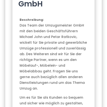
GmbH
Beschreibung:
Das Team der Umzugsmeister GmbH
mit den beiden Geschäftsführern
Michael John und Petar Ratkovic,
wickelt für Sie private und gewerbliche
Umzüge professionell und zuverlässig
ab. Des Weiteren sind wir für Sie der
richtige Partner, wenn es um den
Möbelauf-, Möbelein- und
Möbelabbau geht. Fragen Sie uns
gerne auch bezüglich allen anderen
Dienstleistungen rund um das Thema
Umzug an.
Um es für Sie als Kunden so bequem
und sicher wie möglich zu gestalten,