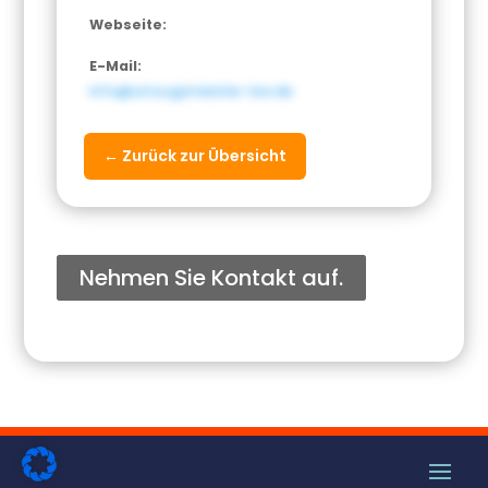
Webseite:
E-Mail:
info@umzugsmeister-bw.de
← Zurück zur Übersicht
Nehmen Sie Kontakt auf.