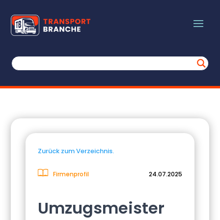
Zurück zum Verzeichnis.
Firmenprofil
24.07.2025
Umzugsmeister