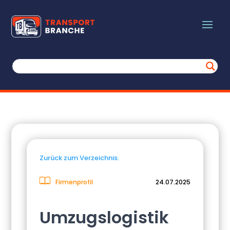
Zurück zum Verzeichnis.
Firmenprofil
24.07.2025
Umzugslogistik