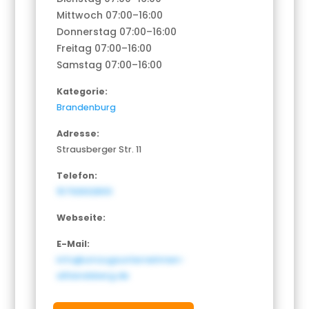
Mittwoch 07:00–16:00
Donnerstag 07:00–16:00
Freitag 07:00–16:00
Samstag 07:00–16:00
Kategorie:
Brandenburg
Adresse:
Strausberger Str. 11
Telefon:
15792632800
Webseite:
E-Mail:
info@umzugsunternehmen-
altlandsberg.de