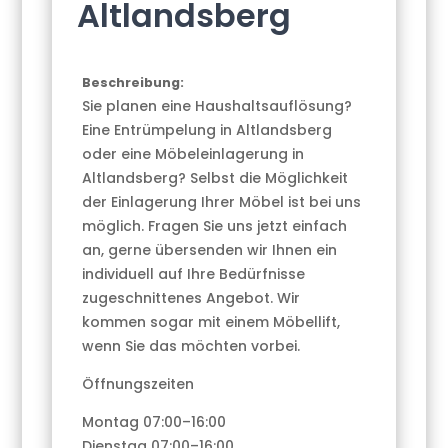
Altlandsberg
Beschreibung:
Sie planen eine Haushaltsauflösung?
Eine Entrümpelung in Altlandsberg
oder eine Möbeleinlagerung in
Altlandsberg? Selbst die Möglichkeit
der Einlagerung Ihrer Möbel ist bei uns
möglich. Fragen Sie uns jetzt einfach
an, gerne übersenden wir Ihnen ein
individuell auf Ihre Bedürfnisse
zugeschnittenes Angebot. Wir
kommen sogar mit einem Möbellift,
wenn Sie das möchten vorbei.
Öffnungszeiten
Montag 07:00–16:00
Dienstag 07:00–16:00