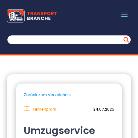
Zurück zum Verzeichnis.
Firmenprofil
24.07.2025
Umzugservice