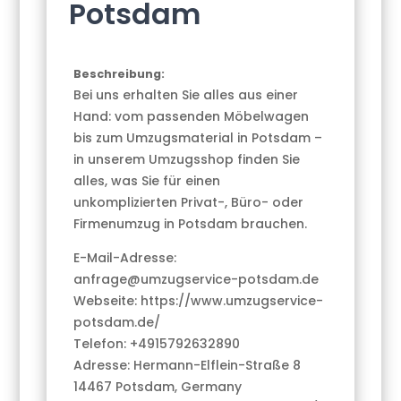
Potsdam
Beschreibung:
Bei uns erhalten Sie alles aus einer
Hand: vom passenden Möbelwagen
bis zum Umzugsmaterial in Potsdam –
in unserem Umzugsshop finden Sie
alles, was Sie für einen
unkomplizierten Privat-, Büro- oder
Firmenumzug in Potsdam brauchen.
E-Mail-Adresse:
anfrage@umzugservice-potsdam.de
Webseite: https://www.umzugservice-
potsdam.de/
Telefon: +4915792632890
Adresse: Hermann-Elflein-Straße 8
14467 Potsdam, Germany