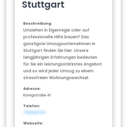
Stuttgart
Beschreibung:
Umziehen in Eigenregie oder auf
professionelle Hilfe bauen? Das
günstigste Umzugsunternehmen in
Stuttgart finden Sie hier. Unsere
langjährigen Erfahrungen bedeuten
für Sie ein leistungsstärkstes Angebot
und so wird jeder Umzug zu einem
stressfreien Wohnungswechsel.
Adresse:
Königstraße 41
Telefon:
71192539764
Webseite: