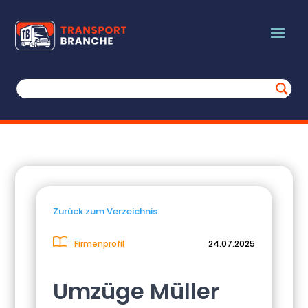
Zurück zum Verzeichnis.
Firmenprofil
24.07.2025
Umzüge Müller