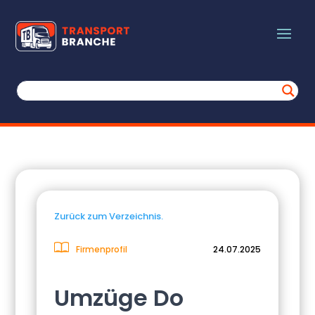
Zurück zum Verzeichnis.
Firmenprofil
24.07.2025
Umzüge Do