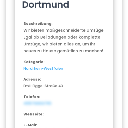
Dortmund
Beschreibung:
Wir bieten maßgeschneiderte Umzüge.
Egal ob Beiladungen oder komplette
Umzüge, wir bieten alles an, um Ihr
neues zu Hause gemütlich zu machen!
Kategorie:
Nordrhein-Westfalen
Adresse:
Emil-Figge-Straße 43
Telefon:
4915792632755
Webseite:
E-Mail: