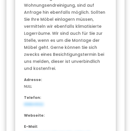
Wohnungsendreinigung, sind auf
Anfrage hin ebenfalls möglich. Sollten
Sie Ihre Möbel einlagern müssen,
vermitteln wir ebenfalls klimatisierte
Lagerräume. Wir sind auch für Sie zur
Stelle, wenn es um die Montage der
Möbel geht. Gerne können Sie sich
zwecks eines Besichtigungstermin bei
uns melden, dieser ist unverbindlich
und kostenfrei.
Adresse:
NULL
Telefon:
898641022
Webseite:
E-Mail: