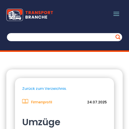
Zurück zum Verzeichnis.
Firmenprofil
24.07.2025
Umzüge