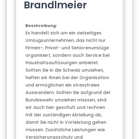
Brandlmeier
Beschreibung:
Es handelt sich um ein vielseitiges
Umzugsunternehmen, das nicht nur
Firmen-, Privat- und Seniorenumzüge
organisiert, sondern auch Service bei
Haushaltsauflösungen anbietet.
Sollten Sie in die Schweiz umziehen,
helfen wir Ihnen bei der Organisation
und ermöglichen ein stressfreies
Auswandern. Sollten Sie aufgrund der
Bundeswehr umziehen müssen, sind
wir auch hier geschult und rechnen
mit der zuständigen Abteilung ab,
damit Sie nicht in Vorleistung gehen
müssen. Zusätzliche Leistungen wie
Versicherungsschutz und