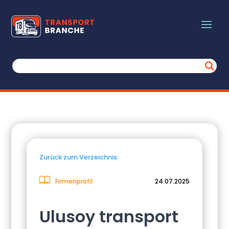
Zurück zum Verzeichnis.
Firmenprofil
24.07.2025
Ulusoy transport