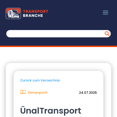
Zurück zum Verzeichnis.
Firmenprofil
24.07.2025
ÜnalTransport