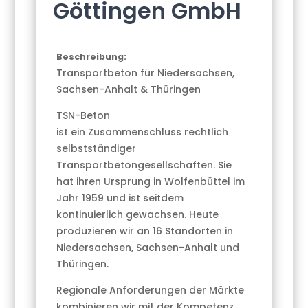
Göttingen GmbH
Beschreibung:
Transportbeton für Niedersachsen,
Sachsen-Anhalt & Thüringen
TSN-Beton
ist ein Zusammenschluss rechtlich
selbstständiger
Transportbetongesellschaften. Sie
hat ihren Ursprung in Wolfenbüttel im
Jahr 1959 und ist seitdem
kontinuierlich gewachsen. Heute
produzieren wir an 16 Standorten in
Niedersachsen, Sachsen-Anhalt und
Thüringen.
Regionale Anforderungen der Märkte
kombinieren wir mit der Kompetenz