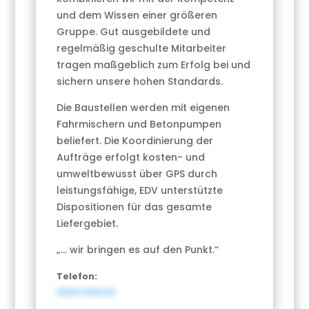
und dem Wissen einer größeren
Gruppe. Gut ausgebildete und
regelmäßig geschulte Mitarbeiter
tragen maßgeblich zum Erfolg bei und
sichern unsere hohen Standards.
Die Baustellen werden mit eigenen
Fahrmischern und Betonpumpen
beliefert. Die Koordinierung der
Aufträge erfolgt kosten- und
umweltbewusst über GPS durch
leistungsfähige, EDV unterstützte
Dispositionen für das gesamte
Liefergebiet.
„… wir bringen es auf den Punkt.“
Telefon:
05331 909346