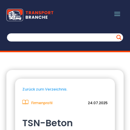
Zurück zum Verzeichnis.
Firmenprofil
24.07.2025
TSN-Beton