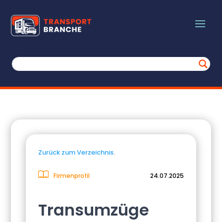
Zurück zum Verzeichnis.
Firmenprofil
24.07.2025
Transumzüge