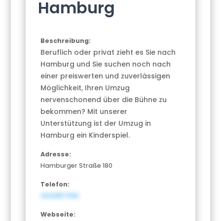
Hamburg
Beschreibung:
Beruflich oder privat zieht es Sie nach
Hamburg und Sie suchen noch nach
einer preiswerten und zuverlässigen
Möglichkeit, Ihren Umzug
nervenschonend über die Bühne zu
bekommen? Mit unserer
Unterstützung ist der Umzug in
Hamburg ein Kinderspiel.
Adresse:
Hamburger Straße 180
Telefon:
4022857992
Webseite: