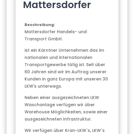
Mattersdorfer
Beschreibung:
Mattersdorfer Handels- und
Transport GmbH.
ist ein Kärntner Unternehmen das im
nationalen und internationalen
Transportgewerbe tätig ist. Seit über
60 Jahren sind wir im Auftrag unserer
Kunden in ganz Europa mit unseren 30
LKW's unterwegs.
Neben einer ausgezeichneten LKW
Waschanlage verfügen wir über
Warehouse Möglichkeiten, sowie einer
ausgezeichneten Infrastruktur.
Wir verfügen über Kran-LKW´s, LKW´s