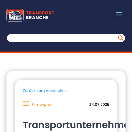
Zurück zum Verzeichnis.
Firmenprofil
24.07.2025
Transportunternehme