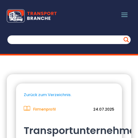
Zurück zum Verzeichnis.
Firmenprofil
24.07.2025
Transportunternehme