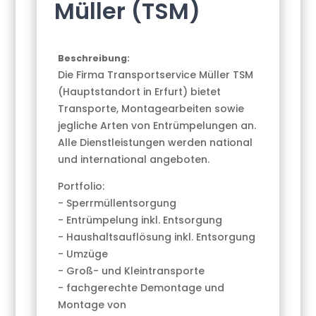
Müller (TSM)
Beschreibung:
Die Firma Transportservice Müller TSM
(Hauptstandort in Erfurt) bietet
Transporte, Montagearbeiten sowie
jegliche Arten von Entrümpelungen an.
Alle Dienstleistungen werden national
und international angeboten.
Portfolio:
- Sperrmüllentsorgung
- Entrümpelung inkl. Entsorgung
- Haushaltsauflösung inkl. Entsorgung
- Umzüge
- Groß- und Kleintransporte
- fachgerechte Demontage und
Montage von