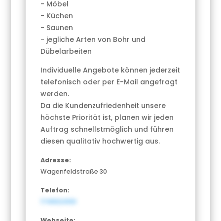
- Möbel
- Küchen
- Saunen
- jegliche Arten von Bohr und
Dübelarbeiten
Individuelle Angebote können jederzeit
telefonisch oder per E-Mail angefragt
werden.
Da die Kundenzufriedenheit unsere
höchste Priorität ist, planen wir jeden
Auftrag schnellstmöglich und führen
diesen qualitativ hochwertig aus.
Adresse:
Wagenfeldstraße 30
Telefon:
1749024100
Webseite: