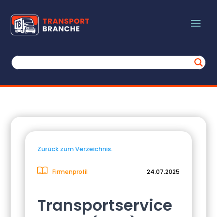
Zurück zum Verzeichnis.
Firmenprofil
24.07.2025
Transportservice