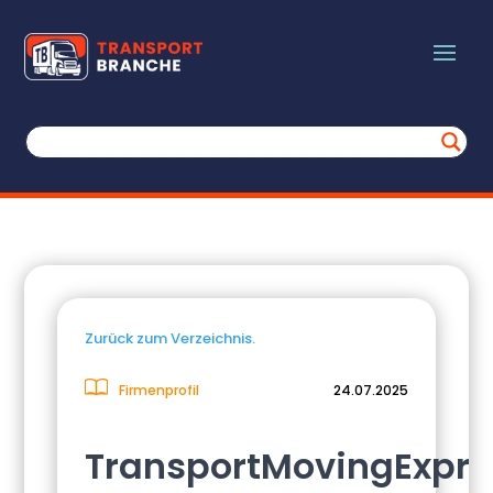
Zurück zum Verzeichnis.
Firmenprofil
24.07.2025
TransportMovingExpre