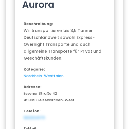
Aurora
Beschreibung:
Wir transportieren bis 3,5 Tonnen
Deutschlandweit sowohl Express-
Overnight Transporte und auch
allgemeine Transporte für Privat und
Geschäftskunden.
Kategorie:
Nordrhein-Westfalen
Adresse:
Essener Straße 42
45899 Gelsenkirchen-West
Telefon:
1602024379
E-Mail: