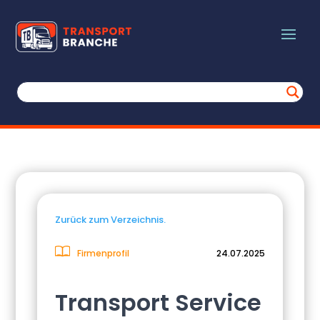
Zurück zum Verzeichnis.
Firmenprofil
24.07.2025
Transport Service