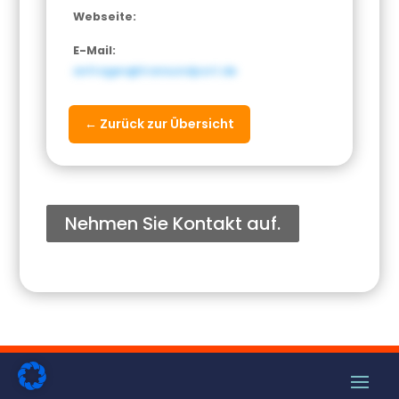
Webseite:
E-Mail:
anfragen@transundport.de
← Zurück zur Übersicht
Nehmen Sie Kontakt auf.