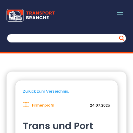
Zurück zum Verzeichnis.
Firmenprofil
24.07.2025
Trans und Port