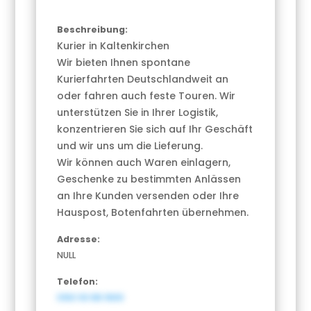
Beschreibung:
Kurier in Kaltenkirchen
Wir bieten Ihnen spontane
Kurierfahrten Deutschlandweit an
oder fahren auch feste Touren. Wir
unterstützen Sie in Ihrer Logistik,
konzentrieren Sie sich auf Ihr Geschäft
und wir uns um die Lieferung.
Wir können auch Waren einlagern,
Geschenke zu bestimmten Anlässen
an Ihre Kunden versenden oder Ihre
Hauspost, Botenfahrten übernehmen.
Adresse:
NULL
Telefon:
0160 93 88 1669