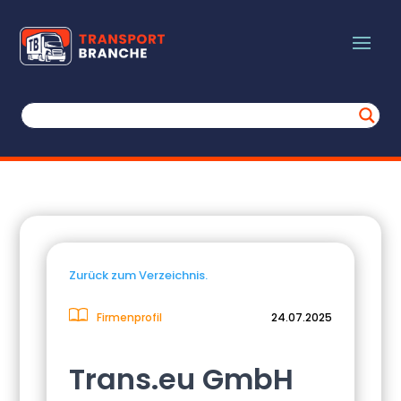
Zurück zum Verzeichnis.
Firmenprofil
24.07.2025
Trans.eu GmbH