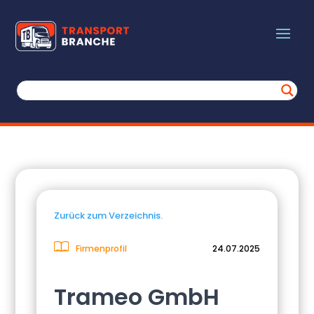
Zurück zum Verzeichnis.
Firmenprofil
24.07.2025
Trameo GmbH