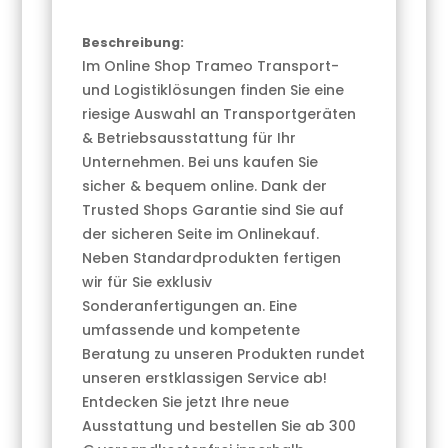
Beschreibung:
Im Online Shop Trameo Transport-
und Logistiklösungen finden Sie eine
riesige Auswahl an Transportgeräten
& Betriebsausstattung für Ihr
Unternehmen. Bei uns kaufen Sie
sicher & bequem online. Dank der
Trusted Shops Garantie sind Sie auf
der sicheren Seite im Onlinekauf.
Neben Standardprodukten fertigen
wir für Sie exklusiv
Sonderanfertigungen an. Eine
umfassende und kompetente
Beratung zu unseren Produkten rundet
unseren erstklassigen Service ab!
Entdecken Sie jetzt Ihre neue
Ausstattung und bestellen Sie ab 300