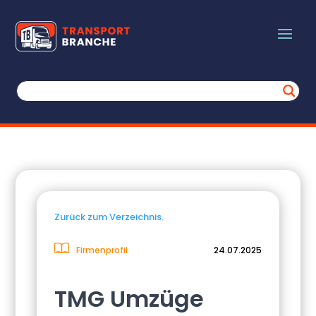
Zurück zum Verzeichnis.
Firmenprofil
24.07.2025
TMG Umzüge