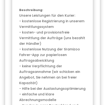
Beschreibung:
Unsere Leistungen für den Kurier:
- kostenlose Registrierung in unserem
Vermittlungssystem
- kosten- und provisionsfreie
Vermittlung der Aufträge (uns bezahlt
der Händler)
- kostenlose Nutzung der tiramizoo
Fahrer-App zur papierlosen
Auftragsabwicklung
- keine Verpflichtung der
Auftragsannahme (wir schicken ein
Angebot, Sie nehmen an bei freier
Kapazität)
- Hilfe bei der Auslastungsoptimierung
- einfache und klare
Abrechnungsmodelle