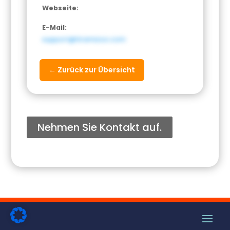
Webseite:
E-Mail:
support@tiramizoo.com
← Zurück zur Übersicht
Nehmen Sie Kontakt auf.