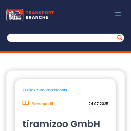
Zurück zum Verzeichnis.
Firmenprofil
24.07.2025
tiramizoo GmbH