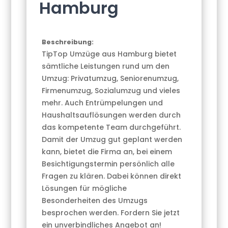
Hamburg
Beschreibung:
TipTop Umzüge aus Hamburg bietet
sämtliche Leistungen rund um den
Umzug: Privatumzug, Seniorenumzug,
Firmenumzug, Sozialumzug und vieles
mehr. Auch Entrümpelungen und
Haushaltsauflösungen werden durch
das kompetente Team durchgeführt.
Damit der Umzug gut geplant werden
kann, bietet die Firma an, bei einem
Besichtigungstermin persönlich alle
Fragen zu klären. Dabei können direkt
Lösungen für mögliche
Besonderheiten des Umzugs
besprochen werden. Fordern Sie jetzt
ein unverbindliches Angebot an!