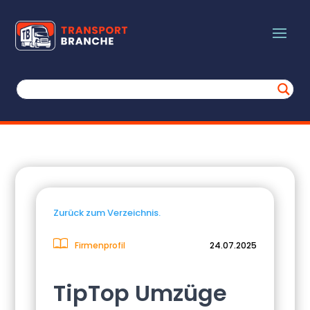
Zurück zum Verzeichnis.
Firmenprofil
24.07.2025
TipTop Umzüge