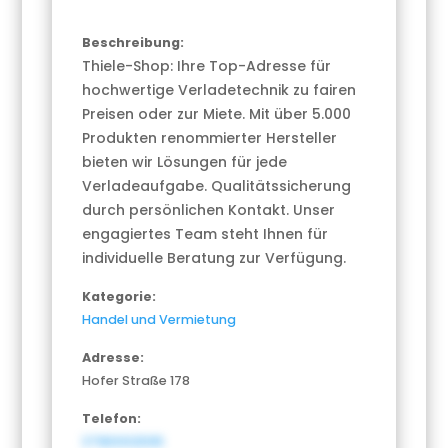
Beschreibung:
Thiele-Shop: Ihre Top-Adresse für
hochwertige Verladetechnik zu fairen
Preisen oder zur Miete. Mit über 5.000
Produkten renommierter Hersteller
bieten wir Lösungen für jede
Verladeaufgabe. Qualitätssicherung
durch persönlichen Kontakt. Unser
engagiertes Team steht Ihnen für
individuelle Beratung zur Verfügung.
Kategorie:
Handel und Vermietung
Adresse:
Hofer Straße 178
Telefon:
37180002595