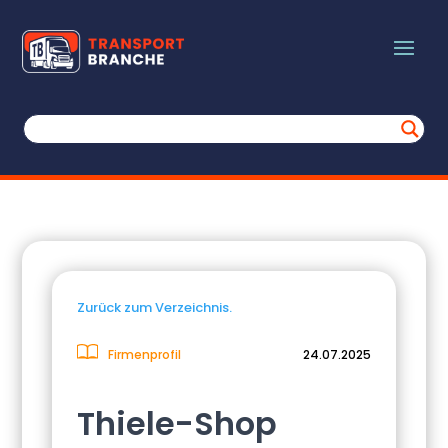
Zurück zum Verzeichnis.
Firmenprofil
24.07.2025
Thiele-Shop