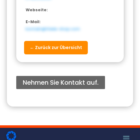
Webseite:
E-Mail:
kontakt@thiele-shop.com
← Zurück zur Übersicht
Nehmen Sie Kontakt auf.