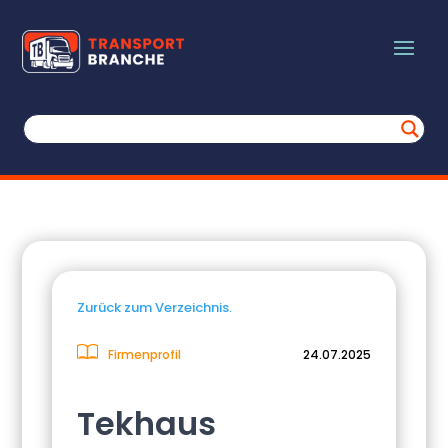
Zurück zum Verzeichnis.
Firmenprofil
24.07.2025
Tekhaus