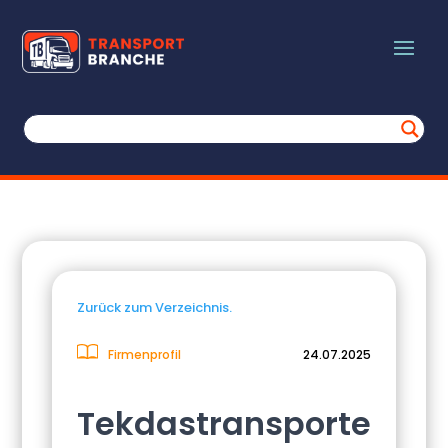
Zurück zum Verzeichnis.
Firmenprofil
24.07.2025
Tekdastransporte