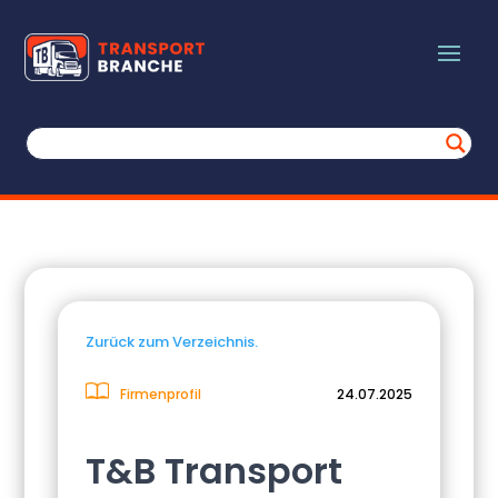
Zurück zum Verzeichnis.
Firmenprofil
24.07.2025
T&B Transport