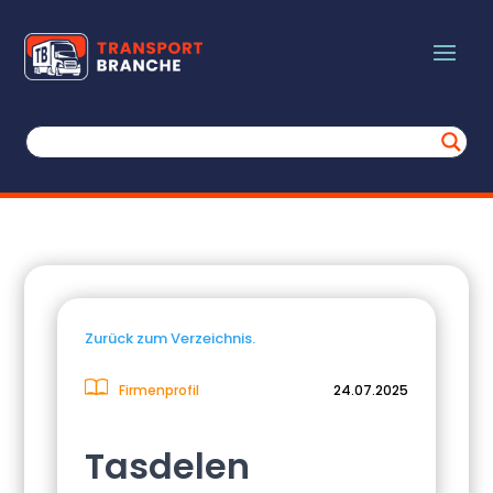
Zurück zum Verzeichnis.
Firmenprofil
24.07.2025
Tasdelen