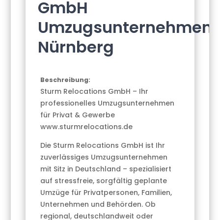
GmbH
Umzugsunternehmen
Nürnberg
Beschreibung:
Sturm Relocations GmbH – Ihr
professionelles Umzugsunternehmen
für Privat & Gewerbe
www.sturmrelocations.de
Die Sturm Relocations GmbH ist Ihr
zuverlässiges Umzugsunternehmen
mit Sitz in Deutschland – spezialisiert
auf stressfreie, sorgfältig geplante
Umzüge für Privatpersonen, Familien,
Unternehmen und Behörden. Ob
regional, deutschlandweit oder