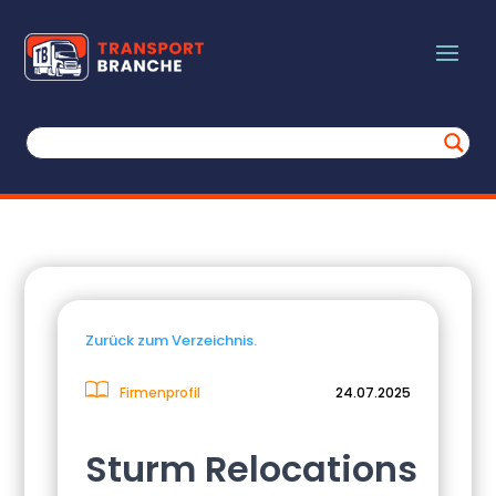
Zurück zum Verzeichnis.
Firmenprofil
24.07.2025
Sturm Relocations