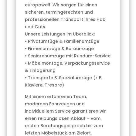
europaweit: Wir sorgen für einen
sicheren, termingerechten und
professionellen Transport Ihres Hab
und Guts.
Unsere Leistungen im Überblick:
• Privatumzüge & Familienumzüge
• Firmenumzüge & Büroumzüge
• Seniorenumzüge mit Rundum-Service
• Möbelmontage, Verpackungsservice
& Einlagerung
• Transporte & Spezialumzüge (z. B.
Klaviere, Tresore)
Mit einem erfahrenen Team,
modernen Fahrzeugen und
individuellem Service garantieren wir
einen reibungslosen Ablauf – vom
ersten Beratungsgespräch bis zum
letzten Möbelstück am Zielort.