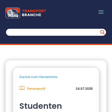
Zurück zum Verzeichnis.
Firmenprofil
24.07.2025
Studenten