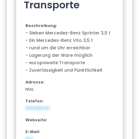
Transporte
Beschreibung:
- Sieben Mercedes-Benz Sprinter 3,5 t
- Ein Mercedes-Benz Vito 3,5 t
- rund um die Uhr erreichbar
- Lagerung der Ware möglich
- europaweite Transporte
- Zuverlässigkeit und Pünktlichkeit
Adresse:
NULL
Telefon:
15151088445
Webseite:
E-Mail:
NULL