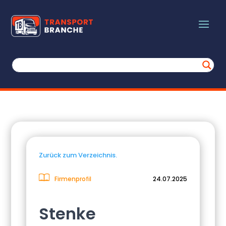
Zurück zum Verzeichnis.
Firmenprofil
24.07.2025
Stenke