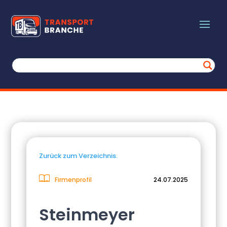
Zurück zum Verzeichnis.
Firmenprofil
24.07.2025
Steinmeyer