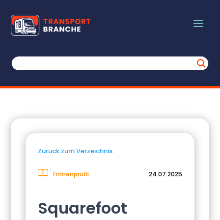
Zurück zum Verzeichnis.
Firmenprofil
24.07.2025
Squarefoot