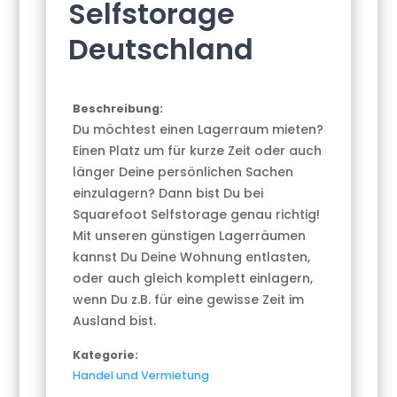
Selfstorage
Deutschland
Beschreibung:
Du möchtest einen Lagerraum mieten?
Einen Platz um für kurze Zeit oder auch
länger Deine persönlichen Sachen
einzulagern? Dann bist Du bei
Squarefoot Selfstorage genau richtig!
Mit unseren günstigen Lagerräumen
kannst Du Deine Wohnung entlasten,
oder auch gleich komplett einlagern,
wenn Du z.B. für eine gewisse Zeit im
Ausland bist.
Kategorie:
Handel und Vermietung