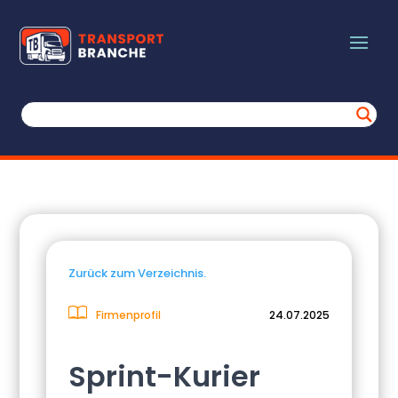
Zurück zum Verzeichnis.
Firmenprofil
24.07.2025
Sprint-Kurier