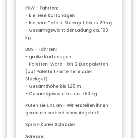
PKW - Fahrten:
- kleinere Kartonagen
- kleinere Teile u. Stückgut bis zu 20 kg
- Gesamtgewicht der Ladung ca. 100
kg
BUS - Fahrten:
- große Kartonagen
- Paletten-Ware - bis 2 Europaletten
(auf Palette fixierte Teile oder
Stückgut)
- Gesamthöhe bis 1.25 m
- Gesamtgewicht bis ca. 750 kg
Rufen sie uns an - Wir erstellen ihnen
gerne ein verbindliches Angebot!
Sprint-Kurier Schröder
Adresse: