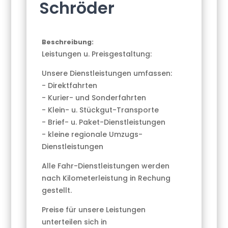
Schröder
Beschreibung:
Leistungen u. Preisgestaltung:
Unsere Dienstleistungen umfassen:
- Direktfahrten
- Kurier- und Sonderfahrten
- Klein- u. Stückgut-Transporte
- Brief- u. Paket-Dienstleistungen
- kleine regionale Umzugs-
Dienstleistungen
Alle Fahr-Dienstleistungen werden
nach Kilometerleistung in Rechung
gestellt.
Preise für unsere Leistungen
unterteilen sich in