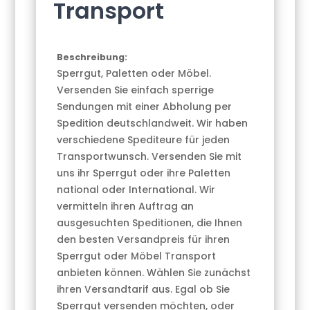
Transport
Beschreibung:
Sperrgut, Paletten oder Möbel.
Versenden Sie einfach sperrige
Sendungen mit einer Abholung per
Spedition deutschlandweit. Wir haben
verschiedene Spediteure für jeden
Transportwunsch. Versenden Sie mit
uns ihr Sperrgut oder ihre Paletten
national oder International. Wir
vermitteln ihren Auftrag an
ausgesuchten Speditionen, die Ihnen
den besten Versandpreis für ihren
Sperrgut oder Möbel Transport
anbieten können. Wählen Sie zunächst
ihren Versandtarif aus. Egal ob Sie
Sperrgut versenden möchten, oder