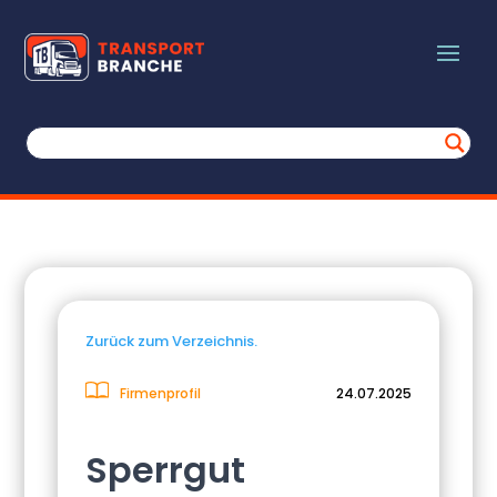
Zurück zum Verzeichnis.
Firmenprofil
24.07.2025
Sperrgut