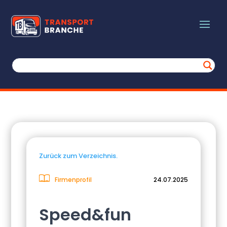
Zurück zum Verzeichnis.
Firmenprofil
24.07.2025
Speed&fun