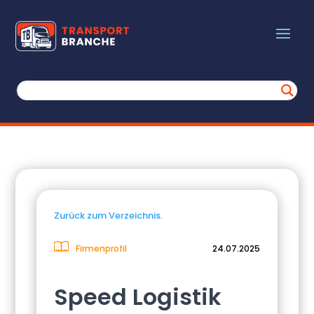
Zurück zum Verzeichnis.
Firmenprofil
24.07.2025
Speed Logistik