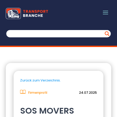
Zurück zum Verzeichnis.
Firmenprofil
24.07.2025
SOS MOVERS