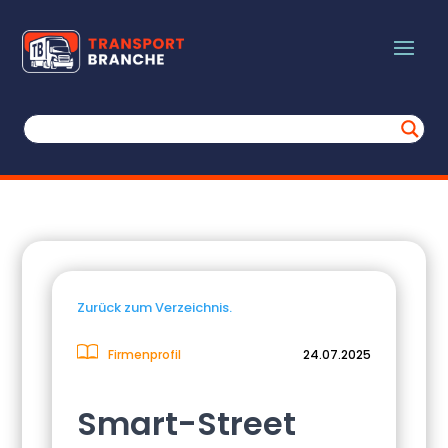
Zurück zum Verzeichnis.
Firmenprofil
24.07.2025
Smart-Street