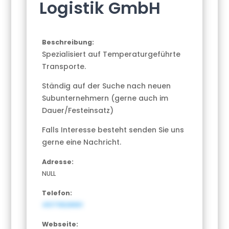
Logistik GmbH
Beschreibung:
Spezialisiert auf Temperaturgeführte
Transporte.
Ständig auf der Suche nach neuen
Subunternehmern (gerne auch im
Dauer/Festeinsatz)
Falls Interesse besteht senden Sie uns
gerne eine Nachricht.
Adresse:
NULL
Telefon:
491711828861
Webseite: