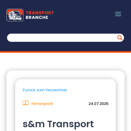
Zurück zum Verzeichnis.
Firmenprofil
24.07.2025
s&m Transport