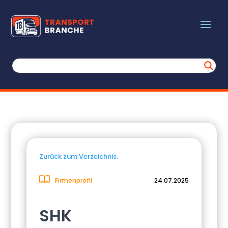
Zurück zum Verzeichnis.
Firmenprofil
24.07.2025
SHK