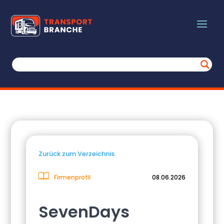
Zurück zum Verzeichnis.
Firmenprofil
08.06.2026
SevenDays