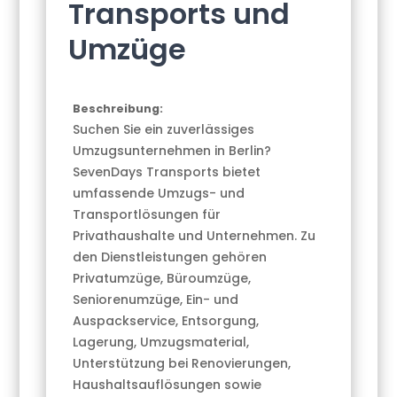
Transports und
Umzüge
Beschreibung:
Suchen Sie ein zuverlässiges
Umzugsunternehmen in Berlin?
SevenDays Transports bietet
umfassende Umzugs- und
Transportlösungen für
Privathaushalte und Unternehmen. Zu
den Dienstleistungen gehören
Privatumzüge, Büroumzüge,
Seniorenumzüge, Ein- und
Auspackservice, Entsorgung,
Lagerung, Umzugsmaterial,
Unterstützung bei Renovierungen,
Haushaltsauflösungen sowie