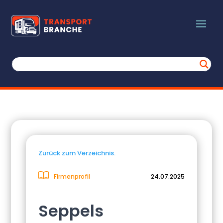
Zurück zum Verzeichnis.
Firmenprofil
24.07.2025
Seppels