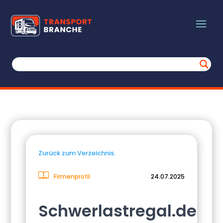
Zurück zum Verzeichnis.
Firmenprofil
24.07.2025
Schwerlastregal.de