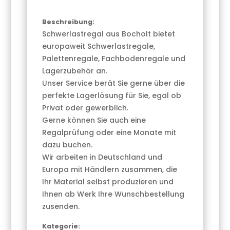
Beschreibung:
Schwerlastregal aus Bocholt bietet
europaweit Schwerlastregale,
Palettenregale, Fachbodenregale und
Lagerzubehör an.
Unser Service berät Sie gerne über die
perfekte Lagerlösung für Sie, egal ob
Privat oder gewerblich.
Gerne können Sie auch eine
Regalprüfung oder eine Monate mit
dazu buchen.
Wir arbeiten in Deutschland und
Europa mit Händlern zusammen, die
Ihr Material selbst produzieren und
Ihnen ab Werk Ihre Wunschbestellung
zusenden.
Kategorie: