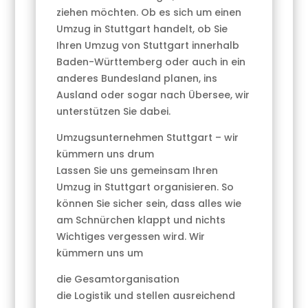
ziehen möchten. Ob es sich um einen
Umzug in Stuttgart handelt, ob Sie
Ihren Umzug von Stuttgart innerhalb
Baden-Württemberg oder auch in ein
anderes Bundesland planen, ins
Ausland oder sogar nach Übersee, wir
unterstützen Sie dabei.
Umzugsunternehmen Stuttgart – wir
kümmern uns drum
Lassen Sie uns gemeinsam Ihren
Umzug in Stuttgart organisieren. So
können Sie sicher sein, dass alles wie
am Schnürchen klappt und nichts
Wichtiges vergessen wird. Wir
kümmern uns um
die Gesamtorganisation
die Logistik und stellen ausreichend