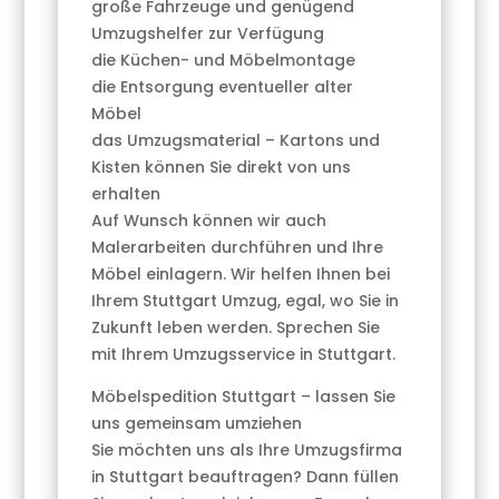
große Fahrzeuge und genügend
Umzugshelfer zur Verfügung
die Küchen- und Möbelmontage
die Entsorgung eventueller alter
Möbel
das Umzugsmaterial – Kartons und
Kisten können Sie direkt von uns
erhalten
Auf Wunsch können wir auch
Malerarbeiten durchführen und Ihre
Möbel einlagern. Wir helfen Ihnen bei
Ihrem Stuttgart Umzug, egal, wo Sie in
Zukunft leben werden. Sprechen Sie
mit Ihrem Umzugsservice in Stuttgart.
Möbelspedition Stuttgart – lassen Sie
uns gemeinsam umziehen
Sie möchten uns als Ihre Umzugsfirma
in Stuttgart beauftragen? Dann füllen