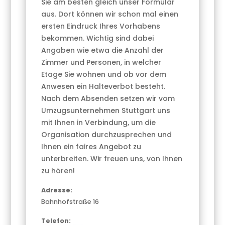
Sie am besten gleich unser Formular
aus. Dort können wir schon mal einen
ersten Eindruck Ihres Vorhabens
bekommen. Wichtig sind dabei
Angaben wie etwa die Anzahl der
Zimmer und Personen, in welcher
Etage Sie wohnen und ob vor dem
Anwesen ein Halteverbot besteht.
Nach dem Absenden setzen wir vom
Umzugsunternehmen Stuttgart uns
mit Ihnen in Verbindung, um die
Organisation durchzusprechen und
Ihnen ein faires Angebot zu
unterbreiten. Wir freuen uns, von Ihnen
zu hören!
Adresse:
Bahnhofstraße 16
Telefon: