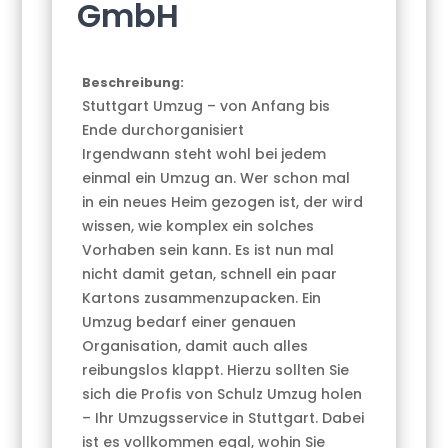
GmbH
Beschreibung:
Stuttgart Umzug – von Anfang bis
Ende durchorganisiert
Irgendwann steht wohl bei jedem
einmal ein Umzug an. Wer schon mal
in ein neues Heim gezogen ist, der wird
wissen, wie komplex ein solches
Vorhaben sein kann. Es ist nun mal
nicht damit getan, schnell ein paar
Kartons zusammenzupacken. Ein
Umzug bedarf einer genauen
Organisation, damit auch alles
reibungslos klappt. Hierzu sollten Sie
sich die Profis von Schulz Umzug holen
– Ihr Umzugsservice in Stuttgart. Dabei
ist es vollkommen egal, wohin Sie