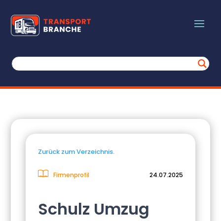
Zurück zum Verzeichnis.
Firmenprofil
24.07.2025
Schulz Umzug