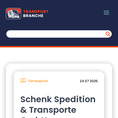
Firmenprofil
24.07.2025
Schenk Spedition
& Transporte