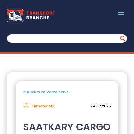
Zurück zum Verzeichnis.
Firmenprofil
24.07.2025
SAATKARY CARGO