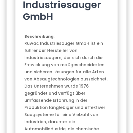
Industriesauger
GmbH
Beschreibung:
Ruwac Industriesauger GmbH ist ein
führender Hersteller von
Industriesaugern, der sich durch die
Entwicklung von maßgeschneiderten
und sicheren Lösungen für alle Arten
von Absaugtechnologien auszeichnet.
Das Unternehmen wurde 1976
gegründet und verfügt über
umfassende Erfahrung in der
Produktion langlebiger und effektiver
Saugsysteme für eine Vielzahl von
Industrien, darunter die
Automobilindustrie, die chemische