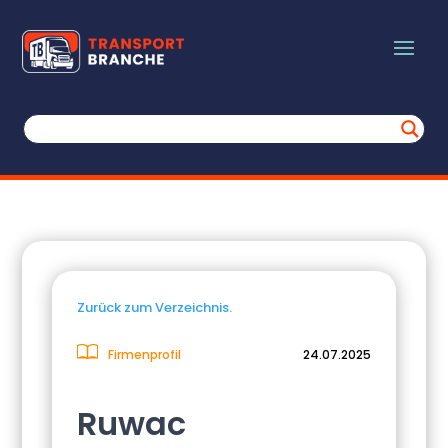
Zurück zum Verzeichnis.
Firmenprofil
24.07.2025
Ruwac