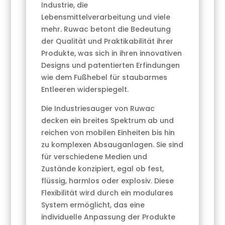
Industrie, die
Lebensmittelverarbeitung und viele
mehr. Ruwac betont die Bedeutung
der Qualität und Praktikabilität ihrer
Produkte, was sich in ihren innovativen
Designs und patentierten Erfindungen
wie dem Fußhebel für staubarmes
Entleeren widerspiegelt.
Die Industriesauger von Ruwac
decken ein breites Spektrum ab und
reichen von mobilen Einheiten bis hin
zu komplexen Absauganlagen. Sie sind
für verschiedene Medien und
Zustände konzipiert, egal ob fest,
flüssig, harmlos oder explosiv. Diese
Flexibilität wird durch ein modulares
System ermöglicht, das eine
individuelle Anpassung der Produkte