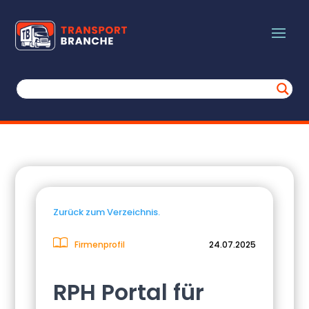
Zurück zum Verzeichnis.
Firmenprofil
24.07.2025
RPH Portal für